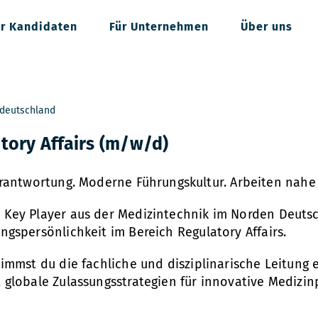
ür Kandidaten
Für Unternehmen
Über uns
deutschland
tory Affairs (m/w/d)
rantwortung. Moderne Führungskultur. Arbeiten nahe 
 Key Player aus der Medizintechnik im Norden Deuts
ngspersönlichkeit im Bereich Regulatory Affairs.
nimmst du die fachliche und disziplinarische Leitung
 globale Zulassungsstrategien für innovative Medizi