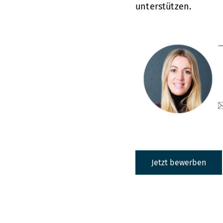
unterstützen.
Jetzt bewerben